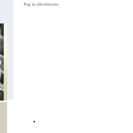
Pag in allestimento
Indietro